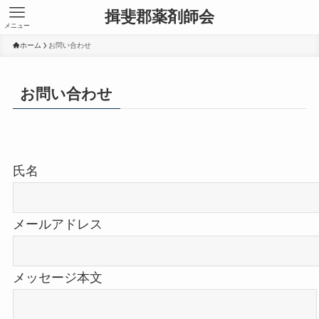
揖斐郡薬剤師会
メニュー
ホーム
お問い合わせ
お問い合わせ
氏名
メールアドレス
メッセージ本文