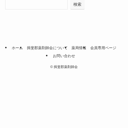
検索
ホーム
揖斐郡薬剤師会について
薬局情報
会員専用ページ
お問い合わせ
©
揖斐郡薬剤師会