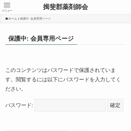
揖斐郡薬剤師会
メニュー
ホーム
保護中: 会員専用ページ
保護中: 会員専用ページ
このコンテンツはパスワードで保護されていま
す。閲覧するには以下にパスワードを入力してく
ださい。
パスワード: